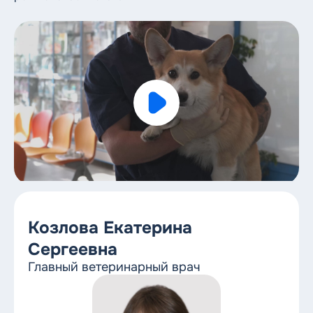
8 (812) 612-11-10
Круглосуточный номер
Козлова Екатерина
Сергеевна
Главный ветеринарный врач