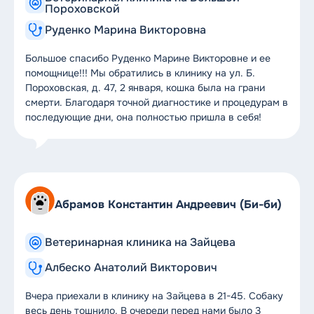
Пороховской
Руденко Марина Викторовна
Большое спасибо Руденко Марине Викторовне и ее
помощнице!!! Мы обратились в клинику на ул. Б.
Пороховская, д. 47, 2 января, кошка была на грани
смерти. Благодаря точной диагностике и процедурам в
последующие дни, она полностью пришла в себя!
Абрамов Константин Андреевич (Би-би)
Ветеринарная клиника на Зайцева
Албеско Анатолий Викторович
Вчера приехали в клинику на Зайцева в 21-45. Собаку
весь день тошнило. В очереди перед нами было 3