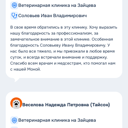
Ветеринарная клиника на Зайцева
Соловьев Иван Владимирович
В свое время обратились в эту клинику. Хочу выразить
нашу благодарность за профессионализм, за
замечательное внимание в этой клинике. Особенная
благодарность Соловьеву Ивану Владимировичу. У
нас было все тяжело, и мы приезжали в любое время
суток, и всегда встречали внимание и поддержку.
Спасибо всем врачам и медсестрам, кто помогал нам
с нашей Моной.
Веселова Надежда Петровна (Тайсон)
Ветеринарная клиника на Зайцева