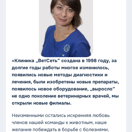
«Клиника „ВетСеть“ создана в 1998 году, за
долгие годы работы многое изменилось,
появились новые методы диагностики и
лечения, были изобретены новые препараты,
появилось новое оборудование, „выросло“
не одно поколение ветеринарных врачей, мы
открыли новые филиалы.
Неизменными остались искренняя любовь
членов нашей команды к животным, наше
желание побеждать в борьбе с болезнями,