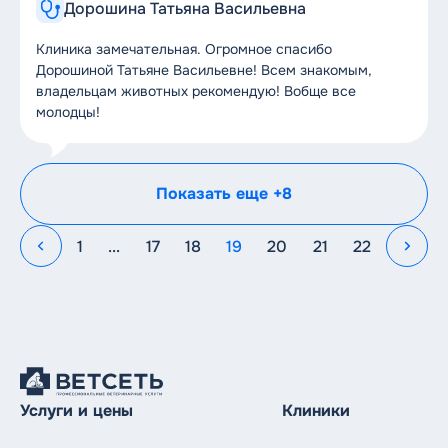
Дорошина Татьяна Васильевна
Клиника замечательная. Огромное спасибо
Дорошиной Татьяне Васильевне! Всем знакомым,
владельцам животных рекомендую! Вобще все
молодцы!
Показать еще +8
1
...
17
18
19
20
21
22
Услуги и цены
Клиники