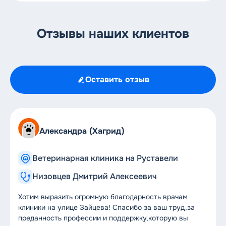
Отзывы наших клиентов
Оставить отзыв
Александра (Хагрид)
Ветеринарная клиника на Руставели
Низовцев Дмитрий Алексеевич
Хотим выразить огромную благодарность врачам
клиники на улице Зайцева! Спасибо за ваш труд,за
преданность профессии и поддержку,которую вы