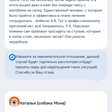
итоге вышел врач и взял без очереди таксу с
жалобами на лапку. Единственный человек, с которым
было приятно и эффективно в плане лечения
сотрудничать - Албеско А.В. Тут к профессионализму
претензий нет, всё понравилось. P.S. Персонал
клиники сам пробовал просидеть на стульях, которые
в холле стоят, несколько часов? Они ужасно
неудобные.
Извините за невнимательное отношение, данный
случай будет тщательно рассмотрен и будут
приняты меры для недопущения таких ситуаций.
Спасибо за Ваш отзыв.
Наталья (собака Мона)