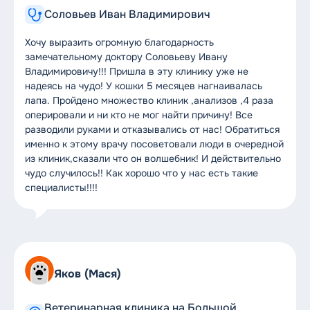
Соловьев Иван Владимирович
Хочу выразить огромную благодарность
замечательному доктору Соловьеву Ивану
Владимировичу!!! Пришла в эту клинику уже не
надеясь на чудо! У кошки 5 месяцев нагнаивалась
лапа. Пройдено множество клиник ,анализов ,4 раза
оперировали и ни кто не мог найти причину! Все
разводили руками и отказывались от нас! Обратиться
именно к этому врачу посоветовали люди в очередной
из клиник,сказали что он волшебник! И действительно
чудо случилось!! Как хорошо что у нас есть такие
специалисты!!!!
Яков (Мася)
Ветеринарная клиника на Большой