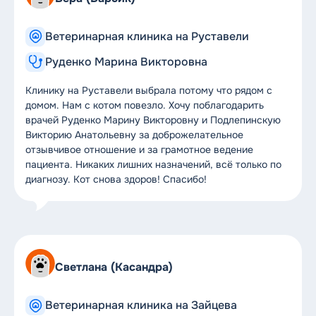
Ветеринарная клиника на Руставели
Руденко Марина Викторовна
Клинику на Руставели выбрала потому что рядом с
домом. Нам с котом повезло. Хочу поблагодарить
врачей Руденко Марину Викторовну и Подлепинскую
Викторию Анатольевну за доброжелательное
отзывчивое отношение и за грамотное ведение
пациента. Никаких лишних назначений, всё только по
диагнозу. Кот снова здоров! Спасибо!
Светлана (Касандра)
Ветеринарная клиника на Зайцева