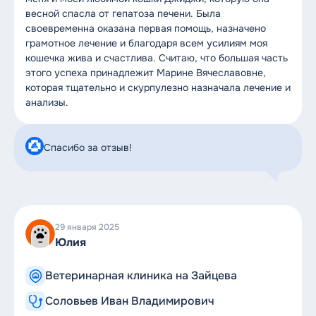
весной спасла от гепатоза печени. Была
своевременна оказана первая помощь, назначено
грамотное лечение и благодаря всем усилиям моя
кошечка жива и счастлива. Считаю, что большая часть
этого успеха принадлежит Марине Вячеславовне,
которая тщательно и скурпулезно назначала лечение и
анализы.
Спасибо за отзыв!
29 января 2025
Юлия
Ветеринарная клиника на Зайцева
Соловьев Иван Владимирович