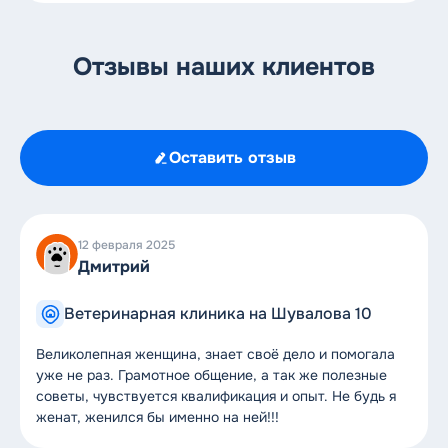
Отзывы наших клиентов
Оставить отзыв
12 февраля 2025
Дмитрий
Ветеринарная клиника на Шувалова 10
Великолепная женщина, знает своё дело и помогала
уже не раз. Грамотное общение, а так же полезные
советы, чувствуется квалификация и опыт. Не будь я
женат, женился бы именно на ней!!!