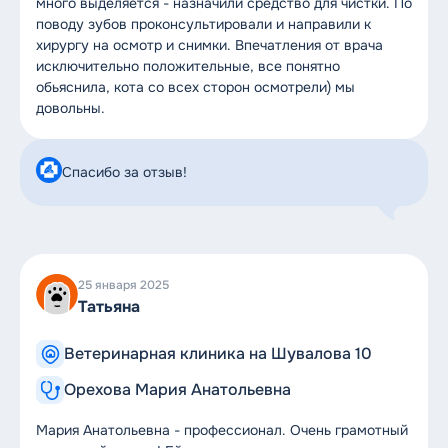
много выделяется - назначили средство для чистки. По
поводу зубов проконсультировали и направили к
хирургу на осмотр и снимки. Впечатления от врача
исключительно положительные, все понятно
обьяснила, кота со всех сторон осмотрели) мы
довольны.
Спасибо за отзыв!
25 января 2025
Татьяна
Ветеринарная клиника на Шувалова 10
Орехова Мария Анатольевна
Мария Анатольевна - профессионал. Очень грамотный