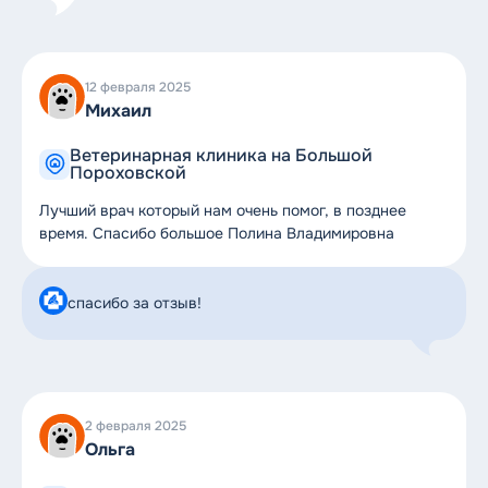
12 февраля 2025
Михаил
Ветеринарная клиника на Большой
Пороховской
Лучший врач который нам очень помог, в позднее
время. Спасибо большое Полина Владимировна
спасибо за отзыв!
2 февраля 2025
Ольга