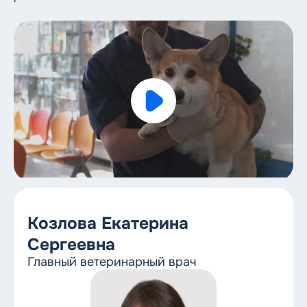
8 (812) 612-11-10
Круглосуточный номер
Козлова Екатерина
Сергеевна
Главный ветеринарный врач