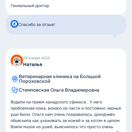
Гениальный доктор.
Спасибо за отзыв!
29 января 2025
Наталья
Ветеринарная клиника на Большой
Пороховской
Стемповская Ольга Владимировна
Водили на прием канадского сфинкса . У него
проблемная кожа, воняло из пасти и постоянно черные
уши были. Ольга нам очень понравилась, доходчиво
обьяснила как ухаживать за кожей и за котом в целом.
Взяли мазок из ушей, выяснилось что просто очень