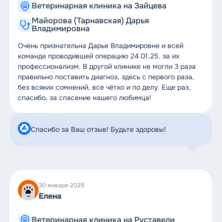
Ветеринарная клиника на Зайцева
Майорова (Тарнавская) Дарья
Владимировна
Очень признательна Дарье Владимировне и всей
команде проводившей операцию 24.01.25. за их
профессионализм. В другой клинике не могли 3 раза
правильно поставить диагноз, здесь с первого раза,
без всяких сомнений, все чётко и по делу. Еще раз,
спасибо, за спасение нашего любимца!
Спасибо за Ваш отзыв! Будьте здоровы!
30 января 2025
Елена
Ветеринарная клиника на Руставели