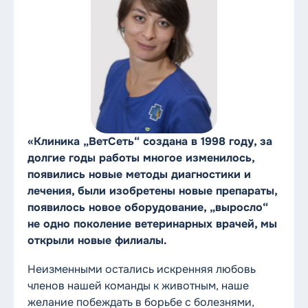
«Клиника „ВетСеть“ создана в 1998 году, за
долгие годы работы многое изменилось,
появились новые методы диагностики и
лечения, были изобретены новые препараты,
появилось новое оборудование, „выросло“
не одно поколение ветеринарных врачей, мы
открыли новые филиалы.
Неизменными остались искренняя любовь
членов нашей команды к животным, наше
желание побеждать в борьбе с болезнями,