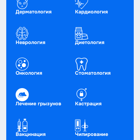
8 (812) 612-11-10
Круглосуточный номер
Дерматология
Кардиология
Неврология
Диетология
Онкология
Стоматология
Лечение грызунов
Кастрация
Вакцинация
Чипирование