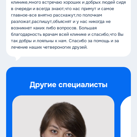
клинике,много встречаю хороших и добрых людей сидя
в очереди и всегда знают,что нас примут и самое
главное-все внятно расскажут,по полочкам
разложат,распишут,объяснят и у нас никогда не
возникнет каких либо вопросов. Большая
благодарность врачам всей клинике и спасибо,что Вы
так добры и лояльны к нам. Спасибо за помощь и за
лечение наших четвероногих друзей.
Другие специалисты