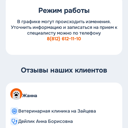
Режим работы
В графике могут происходить изменения.
Уточнить информацию и записаться на прием к
специалисту можно по телефону
8(812) 612-11-10
Отзывы наших клиентов
Жанна
Ветеринарная клиника на Зайцева
Дейлик Анна Борисовна