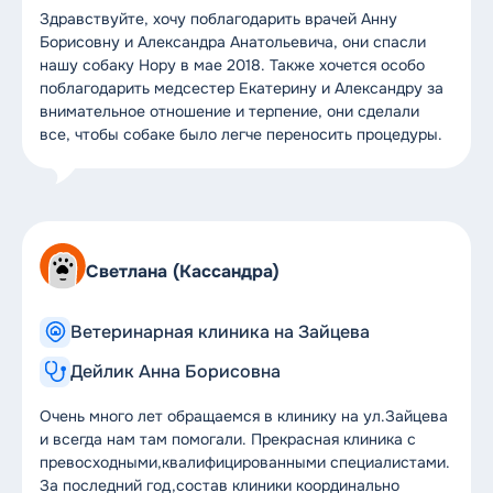
Здравствуйте, хочу поблагодарить врачей Анну
Борисовну и Александра Анатольевича, они спасли
нашу собаку Нору в мае 2018. Также хочется особо
поблагодарить медсестер Екатерину и Александру за
внимательное отношение и терпение, они сделали
все, чтобы собаке было легче переносить процедуры.
Светлана (Кассандра)
Ветеринарная клиника на Зайцева
Дейлик Анна Борисовна
Очень много лет обращаемся в клинику на ул.Зайцева
и всегда нам там помогали. Прекрасная клиника с
превосходными,квалифицированными специалистами.
За последний год,состав клиники координально