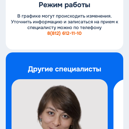
Режим работы
В графике могут происходить изменения.
Уточнить информацию и записаться на прием к
специалисту можно по телефону
8(812) 612-11-10
Другие специалисты