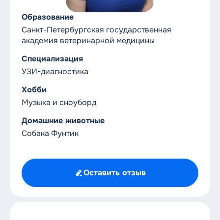
8 (812) 612-11-10
Круглосуточный номер
Образование
Санкт-Петербургская государственная
академия ветеринарной медицины
Специализация
УЗИ-диагностика
Хобби
Музыка и сноуборд
Домашние животные
Собака Фунтик
Оставить отзыв