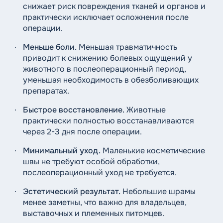
снижает риск повреждения тканей и органов и
практически исключает осложнения после
операции.
Меньше боли.
Меньшая травматичность
приводит к снижению болевых ощущений у
животного в послеоперационный период,
уменьшая необходимость в обезболивающих
препаратах.
Быстрое восстановление.
Животные
практически полностью восстанавливаются
через 2-3 дня после операции.
Минимальный уход.
Маленькие косметические
швы не требуют особой обработки,
послеоперационный уход не требуется.
Эстетический результат.
Небольшие шрамы
менее заметны, что важно для владельцев,
выставочных и племенных питомцев.