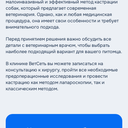
малоинвазивный и эффективный метод кастрации
собак, который предлагает современная
ветеринария. Однако, как и любая медицинская
процедура, она имеет свои особенности и требует
внимательного подхода.
Перед принятием решения важно обсудить все
детали с ветеринарным врачом, чтобы выбрать
наиболее подходящий вариант для вашего питомца.
В клинике ВетСеть вы можете записаться на
консультацию к хирургу, пройти все необходимые
предоперационные исследования и провести
кастрацию как методом лапароскопии, так и
классическим методом.