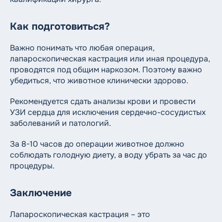
Как подготовиться?
Важно понимать что любая операция,
лапароскопическая кастрация или иная процедура,
проводятся под общим наркозом. Поэтому важно
убедиться, что животное клинически здорово.
Рекомендуется сдать анализы крови и провести
УЗИ сердца для исключения сердечно-сосудистых
заболеваний и патологий.
За 8-10 часов до операции животное должно
соблюдать голодную диету, а воду убрать за час до
процедуры.
Заключение
Лапароскопическая кастрация – это