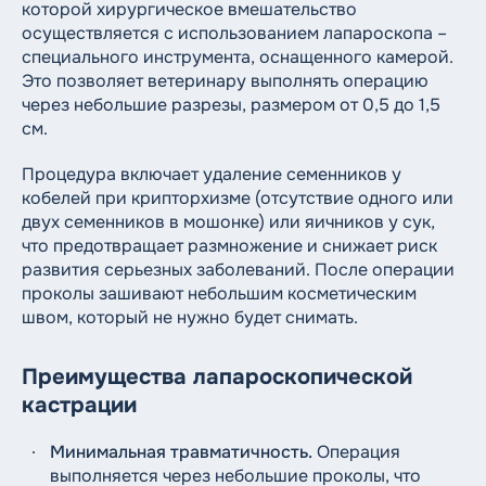
которой хирургическое вмешательство
осуществляется с использованием лапароскопа –
специального инструмента, оснащенного камерой.
Это позволяет ветеринару выполнять операцию
через небольшие разрезы, размером от 0,5 до 1,5
см.
Процедура включает удаление семенников у
кобелей при крипторхизме (отсутствие одного или
двух семенников в мошонке) или яичников у сук,
что предотвращает размножение и снижает риск
развития серьезных заболеваний. После операции
проколы зашивают небольшим косметическим
швом, который не нужно будет снимать.
Преимущества лапароскопической
кастрации
Минимальная травматичность.
Операция
выполняется через небольшие проколы, что