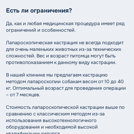
Есть ли ограничения?
Да, как и любая медицинская процедура имеет ряд
ограничений и особенностей.
Лапароскопическая кастрация не всегда подходит
для очень маленьких животных из-за технических
сложностей. Вес и возраст питомца могут быть
противопоказанием к данному виду кастрации.
В нашей клинике мы предлагаем кастрацию
методом лапароскопии собакам весом от 10 до 40
кг. Оптимальный возраст для проведения операции
– от 7 месяцев.
Стоимость лапароскопической кастрации выше по
сравнению с классическим методом из-за
использования высокотехнологичного
оборудования и необходимой высокой
квалификации хирурга.