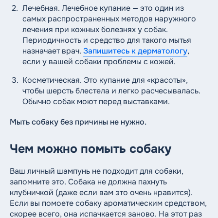
Лечебная. Лечебное купание — это один из
самых распространенных методов наружного
лечения при кожных болезнях у собак.
Периодичность и средство для такого мытья
назначает врач.
Запишитесь к дерматологу
,
если у вашей собаки проблемы с кожей.
Косметическая. Это купание для «красоты»,
чтобы шерсть блестела и легко расчесывалась.
Обычно собак моют перед выставками.
Мыть собаку без причины не нужно.
Чем можно помыть собаку
Ваш личный шампунь не подходит для собаки,
запомните это. Собака не должна пахнуть
клубничкой (даже если вам это очень нравится).
Если вы помоете собаку ароматическим средством,
скорее всего, она испачкается заново. На этот раз