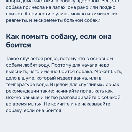
ковры дома чистыми, а собаку здоровой. Все, что
собака принесла на лапах, она рано или поздно
слижет. А принести с улицы можно и химические
реагенты, и экскременты больной собаки.
Как помыть собаку, если она
боится
Такое случается редко, потому что в основном
собаки любят воду. Поэтому для начала надо
выяснить, чего именно боится собака. Может быть,
дело в шуме, который издает ванна, или в
температуре воды. В целом для «пугливых» собак
рекомендации такие: начинайте привыкать как
можно раньше и мягко разговаривайте с собакой
во время мытья. Не кричите и не наказывайте
собаку, если она боится.