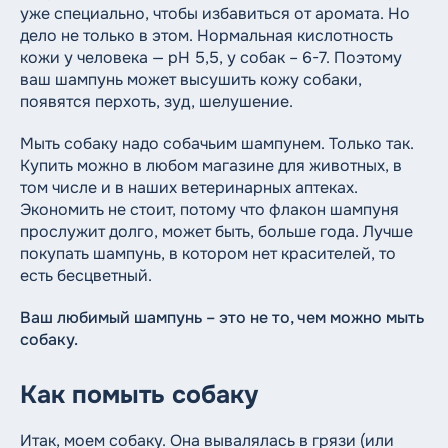
уже специально, чтобы избавиться от аромата. Но
дело не только в этом. Нормальная кислотность
кожи у человека — pH 5,5, у собак – 6-7. Поэтому
ваш шампунь может высушить кожу собаки,
появятся перхоть, зуд, шелушение.
Мыть собаку надо собачьим шампунем. Только так.
Купить можно в любом магазине для животных, в
том числе и в наших ветеринарных аптеках.
Экономить не стоит, потому что флакон шампуня
прослужит долго, может быть, больше года. Лучше
покупать шампунь, в котором нет красителей, то
есть бесцветный.
Ваш любимый шампунь – это не то, чем можно мыть
собаку.
Как помыть собаку
Итак, моем собаку. Она вывалялась в грязи (или