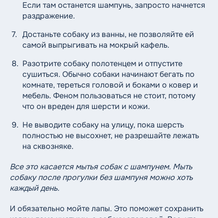
Если там останется шампунь, запросто начнется
раздражение.
Достаньте собаку из ванны, не позволяйте ей
самой выпрыгивать на мокрый кафель.
Разотрите собаку полотенцем и отпустите
сушиться. Обычно собаки начинают бегать по
комнате, тереться головой и боками о ковер и
мебель. Феном пользоваться не стоит, потому
что он вреден для шерсти и кожи.
Не выводите собаку на улицу, пока шерсть
полностью не высохнет, не разрешайте лежать
на сквозняке.
Все это касается мытья собак с шампунем. Мыть
собаку после прогулки без шампуня можно хоть
каждый день.
И обязательно мойте лапы. Это поможет сохранить