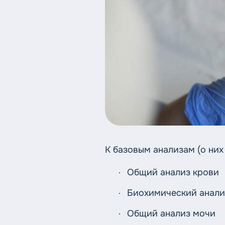
К базовым анализам (о них 
Общий анализ крови
Биохимический анали
Общий анализ мочи