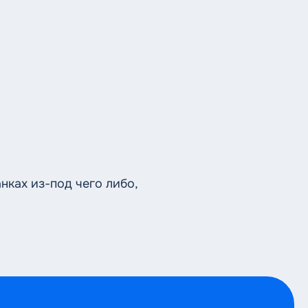
ках из-под чего либо,