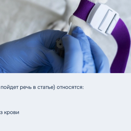
пойдет речь в статье) относятся:
з крови