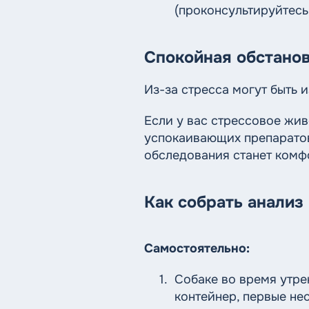
(проконсультируйтесь
Спокойная обстано
Из-за стресса могут быть 
Если у вас стрессовое жи
успокаивающих препаратов
обследования станет комф
Как собрать анализ
Самостоятельно:
Собаке во время утре
контейнер, первые не