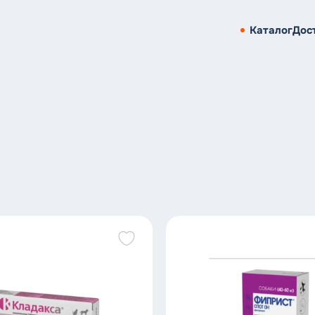
Каталог
Дос